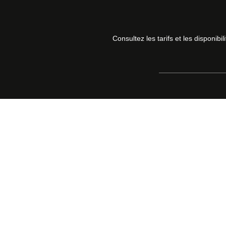
Consultez les tarifs et les disponibil