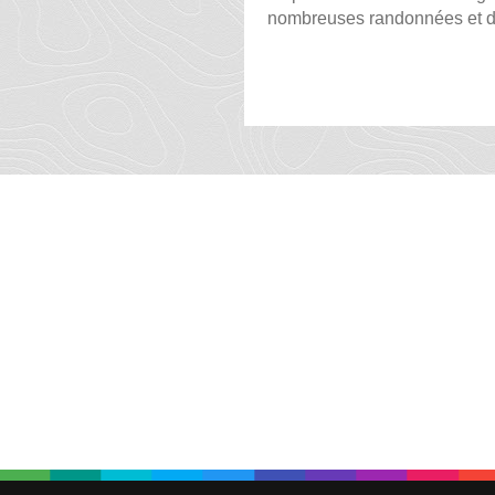
nombreuses randonnées et de