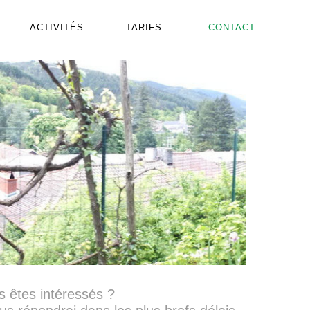
ACTIVITÉS
TARIFS
CONTACT
s êtes intéressés ?