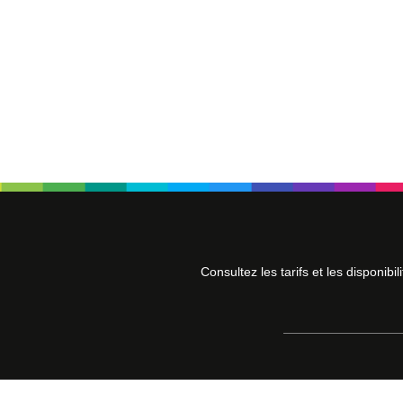
Consultez les tarifs et les disponibil